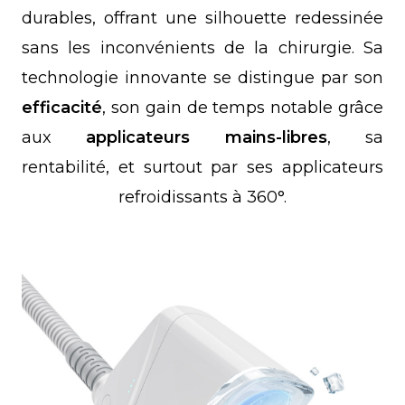
durables, offrant une silhouette redessinée
sans les inconvénients de la chirurgie. Sa
technologie innovante se distingue par son
efficacité
, son gain de temps notable grâce
aux
applicateurs mains-libres
, sa
rentabilité, et surtout par ses applicateurs
refroidissants à 360°.