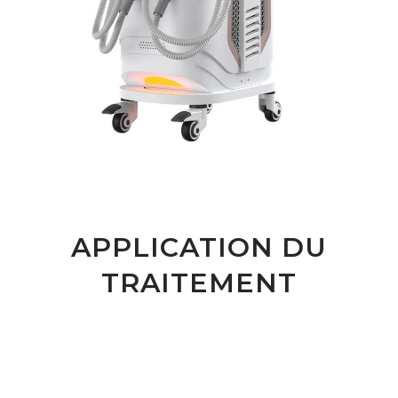
APPLICATION DU
TRAITEMENT