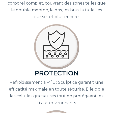
corporel complet, couvrant des zones telles que
le double menton, le dos, les bras, la taille, les
cuisses et plus encore
PROTECTION
Refroidissement à -4°C : Sculptice garantit une
efficacité maximale en toute sécurité. Elle cible
les cellules graisseuses tout en protégeant les
tissus environnants