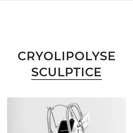
CRYOLIPOLYSE
SCULPTICE