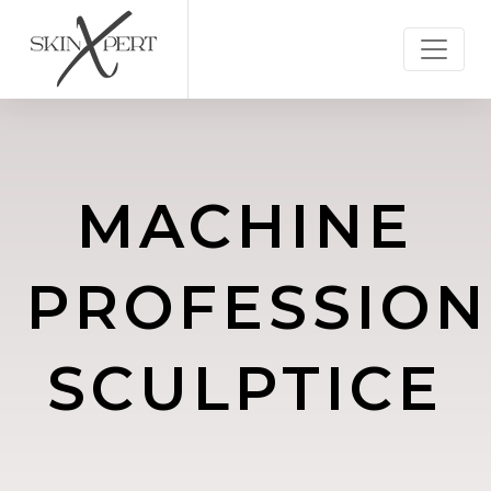
MACHINE
PROFESSION
SCULPTICE