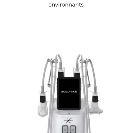
environnants.