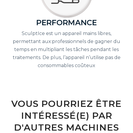
PERFORMANCE
SculptIce est un appareil mains libres,
permettant aux:professionnels de gagner du
temps en multipliant les tâches pendant les
traitements. De plus, l’appareil n’utilise pas de
consommables coûteux
VOUS POURRIEZ ÊTRE
INTÉRESSÉ(E) PAR
D'AUTRES MACHINES