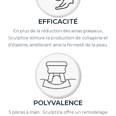
EFFICACITÉ
En plus de la réduction des amas graisseux,
SculptIce stimule la production de collagène et
d’élastine, améliorant ainsi la fermeté de la peau.
POLYVALENCE
5 pièces à main : SculptIce offre un remodelage