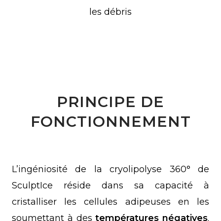
les débris
PRINCIPE DE
FONCTIONNEMENT
L’ingéniosité de la cryolipolyse 360° de
SculptIce réside dans sa capacité à
cristalliser les cellules adipeuses en les
soumettant à des
températures négatives
.