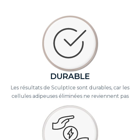
DURABLE
Les résultats de SculptIce sont durables, car les
cellules adipeuses éliminées ne reviennent pas