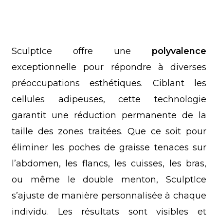
SculptIce offre une
polyvalence
exceptionnelle pour répondre à diverses
préoccupations esthétiques. Ciblant les
cellules adipeuses, cette technologie
garantit une réduction permanente de la
taille des zones traitées. Que ce soit pour
éliminer les poches de graisse tenaces sur
l’abdomen, les flancs, les cuisses, les bras,
ou même le double menton, SculptIce
s’ajuste de manière personnalisée à chaque
individu. Les résultats sont visibles et