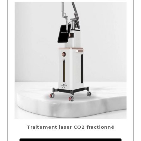
Traitement laser CO2 fractionné