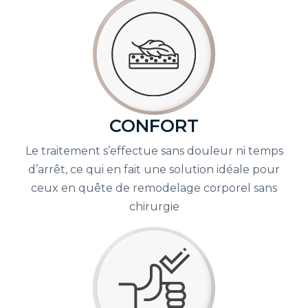
CONFORT
Le traitement s’effectue sans douleur ni temps
d’arrêt, ce qui en fait une solution idéale pour
ceux en quête de remodelage corporel sans
chirurgie