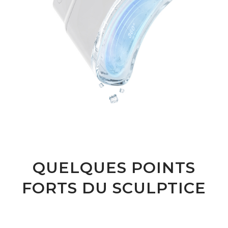
QUELQUES POINTS
FORTS DU SCULPTICE