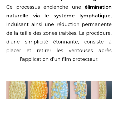
Ce processus enclenche une
élimination
naturelle via le système lymphatique
,
induisant ainsi une réduction permanente
de la taille des zones traitées. La procédure,
d’une simplicité étonnante, consiste à
placer et retirer les ventouses après
l’application d’un film protecteur.