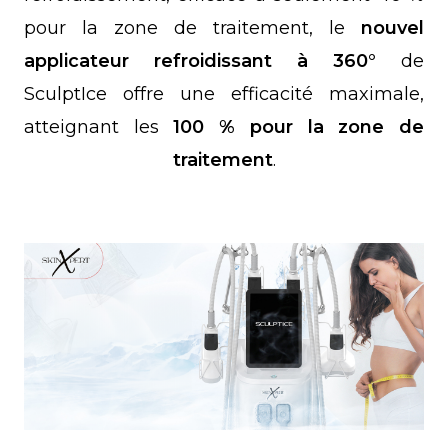
pour la zone de traitement, le
nouvel
applicateur refroidissant à 360°
de
SculptIce offre une efficacité maximale,
atteignant les
100 % pour la zone de
traitement
.