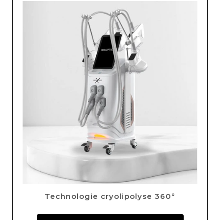
Technologie cryolipolyse 360°