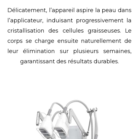
Délicatement, l’appareil aspire la peau dans
l’applicateur, induisant progressivement la
cristallisation des cellules graisseuses. Le
corps se charge ensuite naturellement de
leur élimination sur plusieurs semaines,
garantissant des résultats durables.