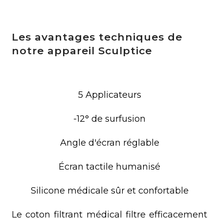
Les avantages techniques de
notre appareil Sculptice
5 Applicateurs
-12° de surfusion
Angle d'écran réglable
Écran tactile humanisé
Silicone médicale sûr et confortable
Le coton filtrant médical filtre efficacement