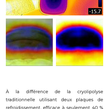
À la différence de la cryolipolyse
traditionnelle utilisant deux plaques de
refroidissement, efficace à seulement 40 %