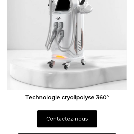
Technologie cryolipolyse 360°
Contactez-nous